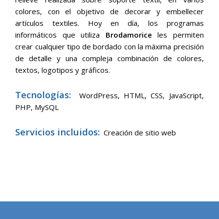
colores, con el objetivo de decorar y embellecer
artículos textiles. Hoy en día, los programas
informáticos que utiliza
Brodamorice
les permiten
crear cualquier tipo de bordado con la máxima precisión
de detalle y una compleja combinación de colores,
textos, logotipos y gráficos.
Tecnologías:
WordPress,
HTML, CSS, JavaScript,
PHP, MySQL
Servicios incluidos:
Creación de sitio web