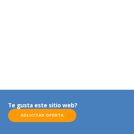
Te gusta este sitio web?
SOLICITAR OFERTA