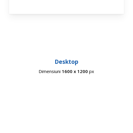
Desktop
Dimensiuni
1600 x 1200
px