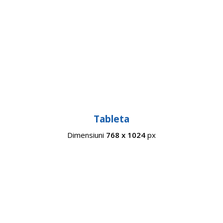
Tableta
Dimensiuni
768 x 1024
px