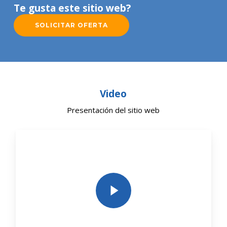
Te gusta este sitio web?
SOLICITAR OFERTA
Video
Presentación del sitio web
Play Video