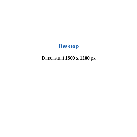
Desktop
Dimensiuni
1600 x 1200
px