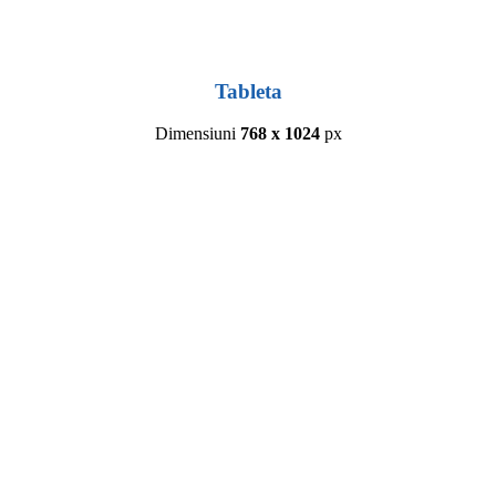
Tableta
Dimensiuni
768 x 1024
px