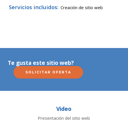
Servicios incluidos:
Creación de sitio web
Te gusta este sitio web?
SOLICITAR OFERTA
Video
Presentación del sitio web