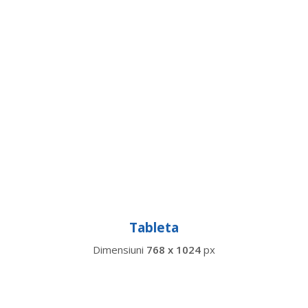
Tableta
Dimensiuni
768 x 1024
px