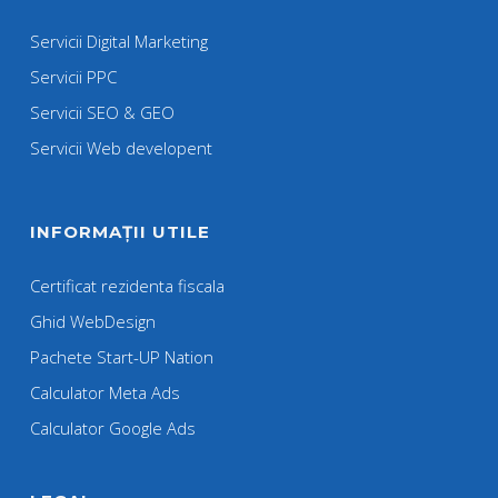
Servicii Digital Marketing
Servicii PPC
Servicii SEO & GEO
Servicii Web developent
INFORMAȚII UTILE
Certificat rezidenta fiscala
Ghid WebDesign
Pachete Start-UP Nation
Calculator Meta Ads
Calculator Google Ads