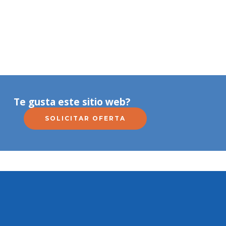
Te gusta este sitio web?
SOLICITAR OFERTA