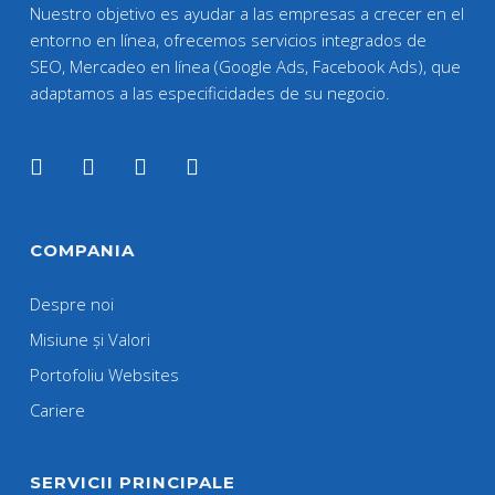
Nuestro objetivo es ayudar a las empresas a crecer en el
entorno en línea, ofrecemos servicios integrados de
SEO, Mercadeo en línea (Google Ads, Facebook Ads), que
adaptamos a las especificidades de su negocio.
COMPANIA
Despre noi
Misiune și Valori
Portofoliu Websites
Cariere
SERVICII PRINCIPALE