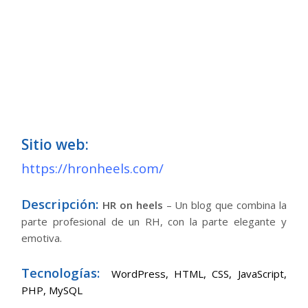
Sitio web:
https://hronheels.com/
Descripción:
HR on heels
– Un blog que combina la
parte profesional de un RH, con la parte elegante y
emotiva.
Tecnologías:
WordPress,
HTML, CSS, JavaScript,
PHP, MySQL