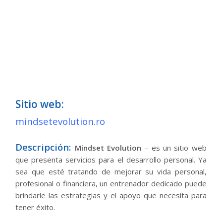
Sitio web:
mindsetevolution.ro
Descripción:
Mindset Evolution
– es un sitio web
que presenta servicios para el desarrollo personal. Ya
sea que esté tratando de mejorar su vida personal,
profesional o financiera, un entrenador dedicado puede
brindarle las estrategias y el apoyo que necesita para
tener éxito.