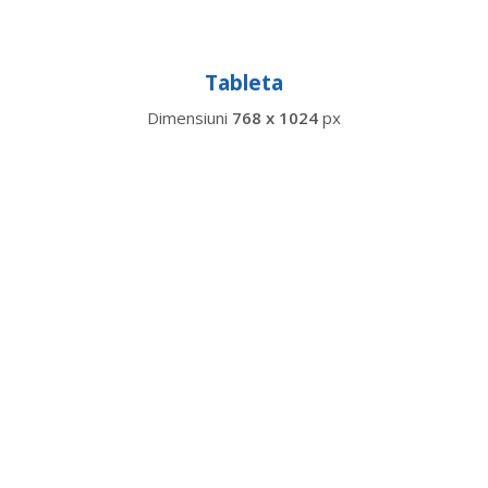
Tableta
Dimensiuni
768 x 1024
px