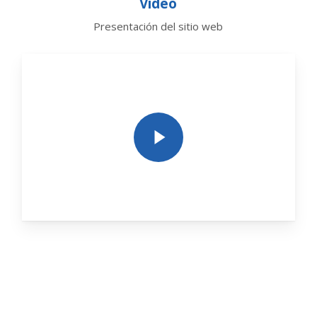
Video
Presentación del sitio web
Play Video