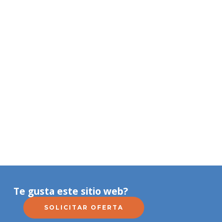
Te gusta este sitio web?
SOLICITAR OFERTA