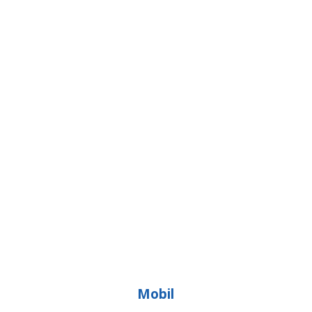
Mobil