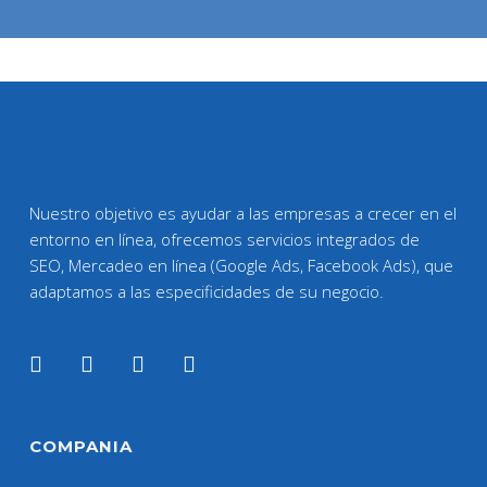
Nuestro objetivo es ayudar a las empresas a crecer en el
entorno en línea, ofrecemos servicios integrados de
SEO, Mercadeo en línea (Google Ads, Facebook Ads), que
adaptamos a las especificidades de su negocio.
COMPANIA