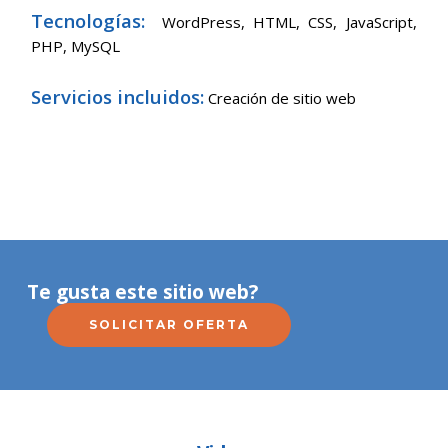
Tecnologías:
WordPress,
HTML, CSS, JavaScript,
PHP, MySQL
Servicios incluidos:
Creación de sitio web
Te gusta este sitio web?
SOLICITAR OFERTA