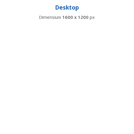
Desktop
Dimensiuni
1600 x 1200
px