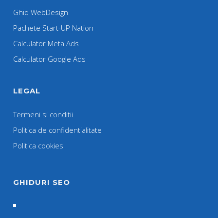
Ghid WebDesign
Pachete Start-UP Nation
Calculator Meta Ads
Calculator Google Ads
LEGAL
Termeni si conditii
Politica de confidentialitate
Politica cookies
GHIDURI SEO