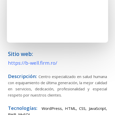
Sitio web:
https://b-well.firm.ro/
Descripción:
Centro especializado en salud humana
con equipamiento de última generación, la mejor calidad
en servicios, dedicación, profesionalidad y especial
respeto por nuestros clientes.
Tecnologías:
WordPress,
HTML, CSS, JavaScript,
PHP, MySQL