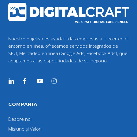
Nuestro objetivo es ayudar a las empresas a crecer en el
entorno en línea, ofrecemos servicios integrados de
SEO, Mercadeo en línea (Google Ads, Facebook Ads), que
adaptamos a las especificidades de su negocio.
COMPANIA
Despre noi
Misiune și Valori