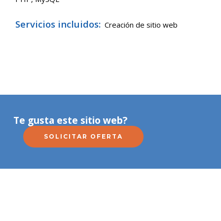
Servicios incluidos:
Creación de sitio web
Te gusta este sitio web?
SOLICITAR OFERTA