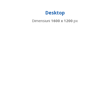
Desktop
Dimensiuni
1600 x 1200
px