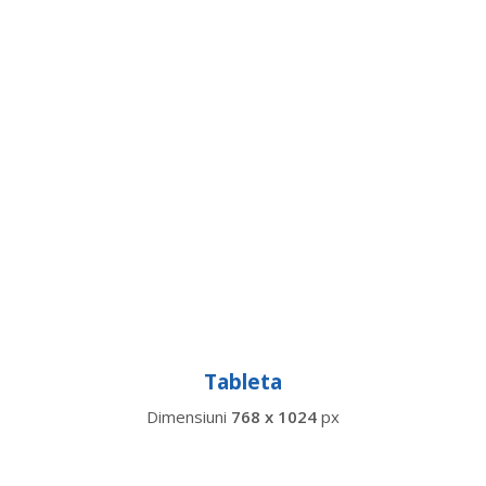
Tableta
Dimensiuni
768 x 1024
px