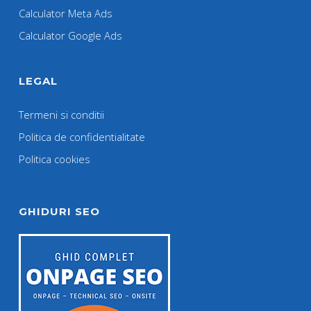
Calculator Meta Ads
Calculator Google Ads
LEGAL
Termeni si conditii
Politica de confidentialitate
Politica cookies
GHIDURI SEO