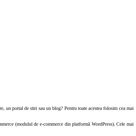
re, un portal de stiri sau un blog? Pentru toate acestea folosim cea mai
ocommerce (modulul de e-commerce din platformă WordPress). Cele mai