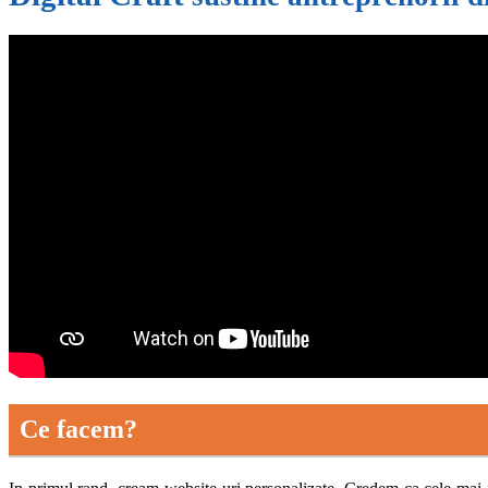
Ce facem?