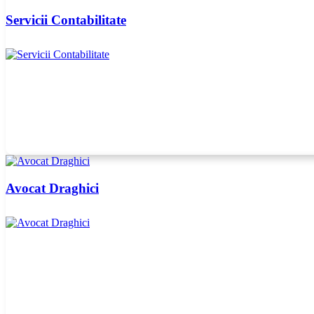
Servicii Contabilitate
Avocat Draghici