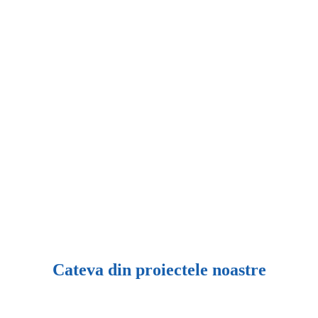
Cateva din proiectele noastre