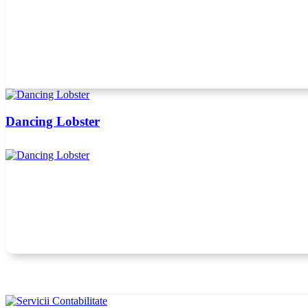
Dancing Lobster