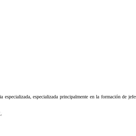
a especializada, especializada principalmente en la formación de jefe
L