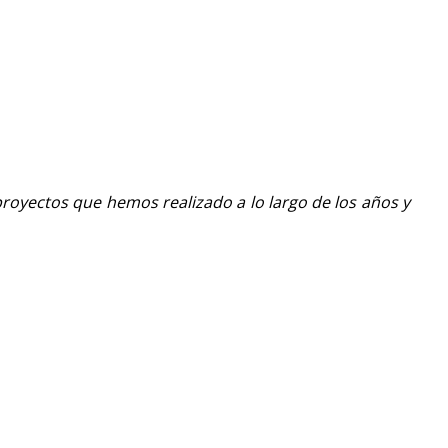
royectos que hemos realizado a lo largo de los años y
Play
Video