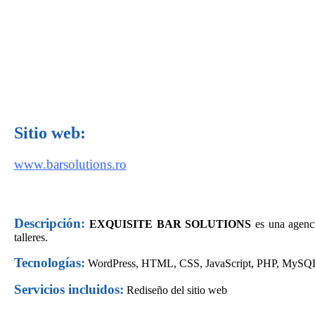
Sitio web:
www.barsolutions.ro
Descripción:
EXQUISITE BAR SOLUTIONS
es una agenci
talleres.
Tecnologías:
WordPress,
HTML, CSS, JavaScript, PHP, MySQ
Servicios incluidos:
Rediseño del sitio web