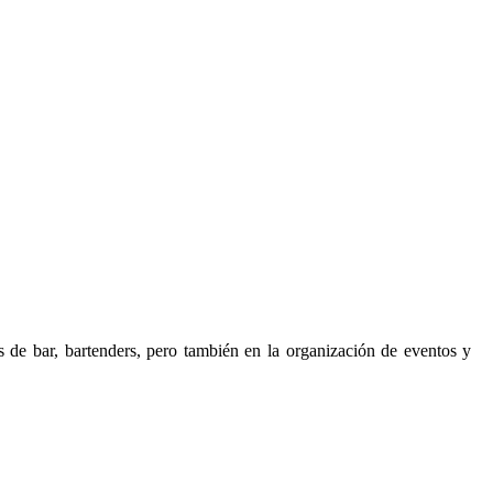
s de bar, bartenders, pero también en la organización de eventos y