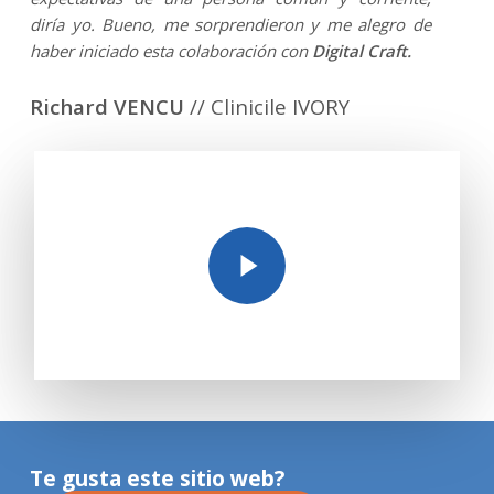
diría yo. Bueno, me sorprendieron y me alegro de
haber iniciado esta colaboración con
Digital Craft.
Richard VENCU
// Clinicile IVORY
Play Video
Te gusta este sitio web?