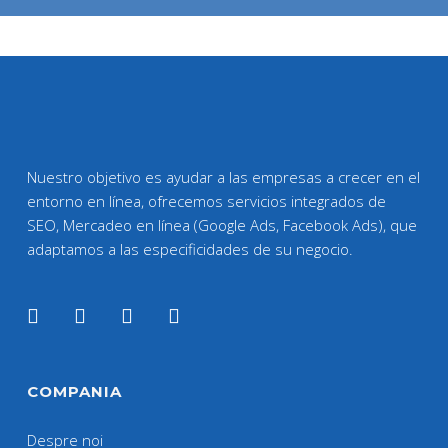
Nuestro objetivo es ayudar a las empresas a crecer en el
entorno en línea, ofrecemos servicios integrados de
SEO, Mercadeo en línea (Google Ads, Facebook Ads), que
adaptamos a las especificidades de su negocio.
COMPANIA
Despre noi