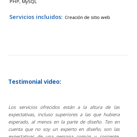
PHP, MySQL
Servicios incluidos:
Creación de sitio web
Testimonial video:
Los servicios ofrecidos están a la altura de las
expectativas, incluso superiores a las que hubiera
esperado, al menos en la parte de diseño. Ten en
cuenta que no soy un experto en diseño, son las
expectativas de una persona común y corriente,