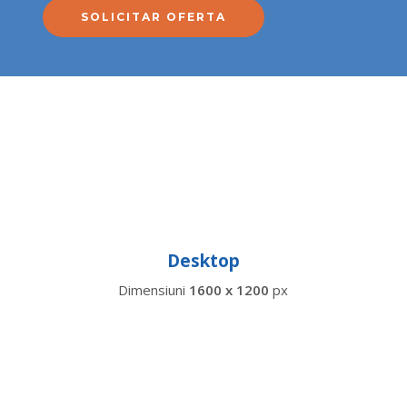
SOLICITAR OFERTA
Desktop
Dimensiuni
1600 x 1200
px