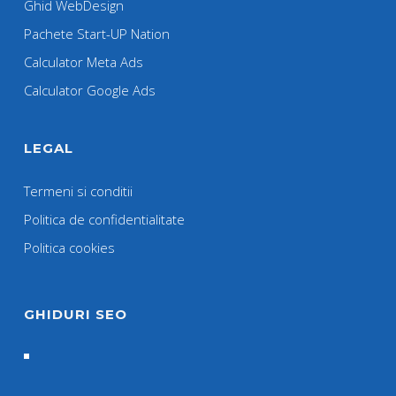
Ghid WebDesign
Pachete Start-UP Nation
Calculator Meta Ads
Calculator Google Ads
LEGAL
Termeni si conditii
Politica de confidentialitate
Politica cookies
GHIDURI SEO