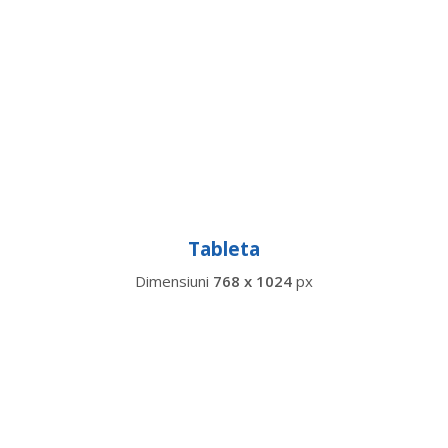
Tableta
Dimensiuni
768 x 1024
px