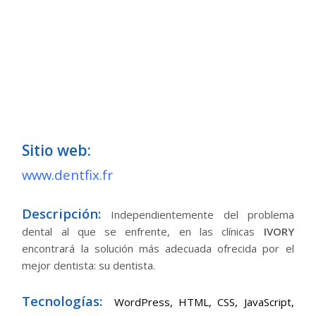
Sitio web:
www.dentfix.fr
Descripción:
Independientemente del problema
dental al que se enfrente, en las clínicas
IVORY
encontrará la solución más adecuada ofrecida por el
mejor dentista: su dentista.
Tecnologías:
WordPress,
HTML, CSS, JavaScript,