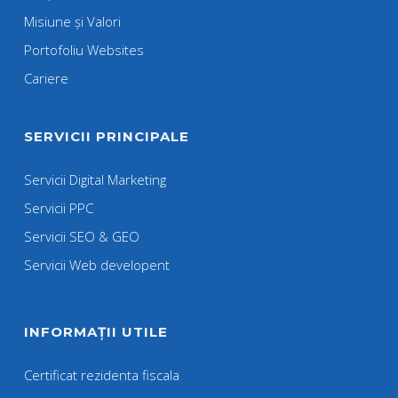
Misiune și Valori
Portofoliu Websites
Cariere
SERVICII PRINCIPALE
Servicii Digital Marketing
Servicii PPC
Servicii SEO & GEO
Servicii Web developent
INFORMAȚII UTILE
Certificat rezidenta fiscala