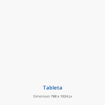
Tableta
Dimensiuni
768 x 1024
px