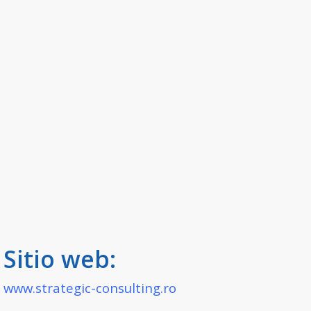
Sitio web:
www.strategic-consulting.ro