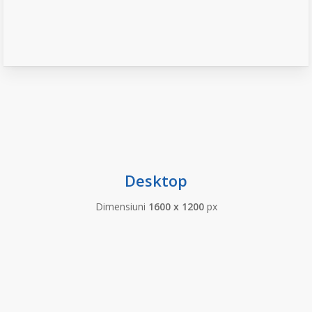
Desktop
Dimensiuni
1600 x 1200
px