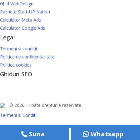
Ghid WebDesign
Pachete Start-UP Nation
Calculator Meta Ads
Calculator Google Ads
Legal
Termeni si conditii
Politica de confidentialitate
Politica cookies
Ghiduri SEO
© 2026 - Toate drepturile rezervate.
Termeni si Conditii
Suna
Whatsapp