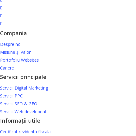
Compania
Despre noi
Misiune și Valori
Portofoliu Websites
Cariere
Servicii principale
Servicii Digital Marketing
Servicii PPC
Servicii SEO & GEO
Servicii Web developent
Informații utile
Certificat rezidenta fiscala