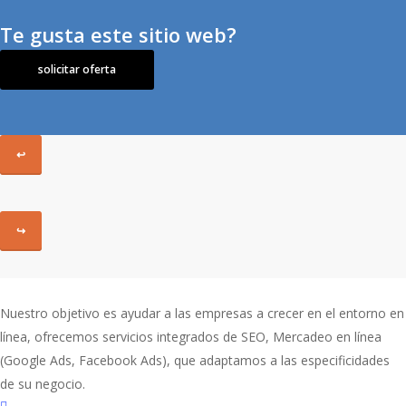
Te gusta este sitio web?
solicitar oferta
↩
↪
Nuestro objetivo es ayudar a las empresas a crecer en el entorno en
línea, ofrecemos servicios integrados de SEO, Mercadeo en línea
(Google Ads, Facebook Ads), que adaptamos a las especificidades
de su negocio.