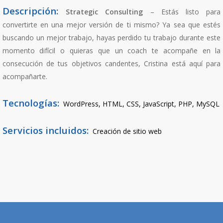
Descripción:
Strategic Consulting
– Estás listo para
convertirte en una mejor versión de ti mismo? Ya sea que estés
buscando un mejor trabajo, hayas perdido tu trabajo durante este
momento difícil o quieras que un coach te acompañe en la
consecución de tus objetivos candentes, Cristina está aquí para
acompañarte.
Tecnologías:
WordPress,
HTML, CSS, JavaScript, PHP, MySQL
Servicios incluidos:
Creación de sitio web