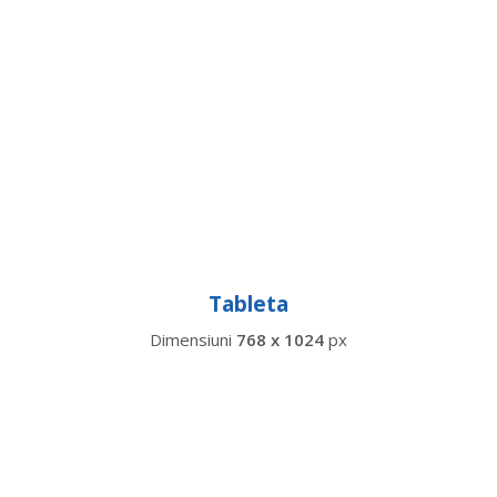
Tableta
Dimensiuni
768 x 1024
px