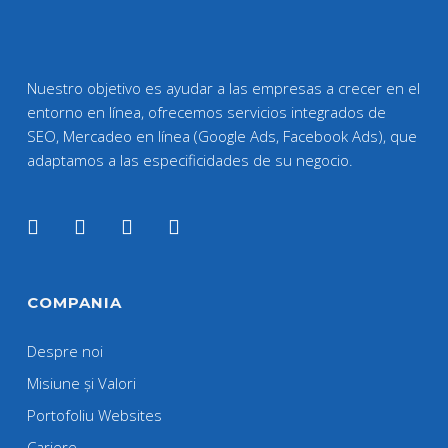
Nuestro objetivo es ayudar a las empresas a crecer en el
entorno en línea, ofrecemos servicios integrados de
SEO, Mercadeo en línea (Google Ads, Facebook Ads), que
adaptamos a las especificidades de su negocio.
COMPANIA
Despre noi
Misiune și Valori
Portofoliu Websites
Cariere