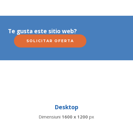
Te gusta este sitio web?
SOLICITAR OFERTA
Desktop
Dimensiuni
1600 x 1200
px