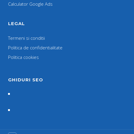
Calculator Google Ads
LEGAL
Termeni si conditii
Politica de confidentialitate
Politica cookies
GHIDURI SEO