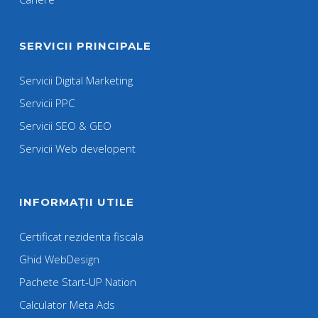
SERVICII PRINCIPALE
Servicii Digital Marketing
Servicii PPC
Servicii SEO & GEO
Servicii Web developent
INFORMAȚII UTILE
Certificat rezidenta fiscala
Ghid WebDesign
Pachete Start-UP Nation
Calculator Meta Ads