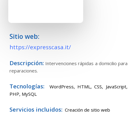
Sitio web:
https://expresscasa.it/
Descripción:
Intervenciones rápidas a domicilio para
reparaciones.
Tecnologías:
WordPress,
HTML, CSS, JavaScript,
PHP, MySQL
Servicios incluidos:
Creación de sitio web