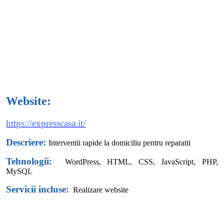
Website:
https://expresscasa.it/
Descriere:
Interventii rapide la domiciliu pentru reparatii
Tehnologii:
WordPress,
HTML, CSS, JavaScript, PHP,
MySQL
Servicii incluse:
Realizare website