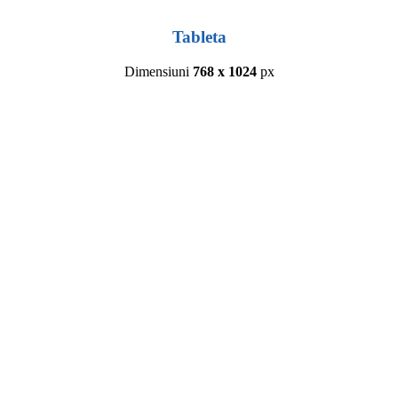
Tableta
Dimensiuni
768 x 1024
px