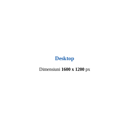
Desktop
Dimensiuni
1600 x 1200
px