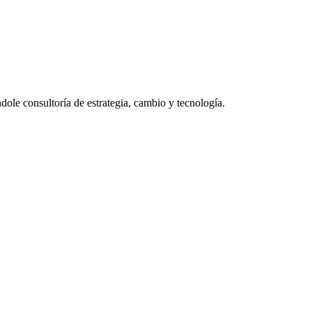
dole consultoría de estrategia, cambio y tecnología.