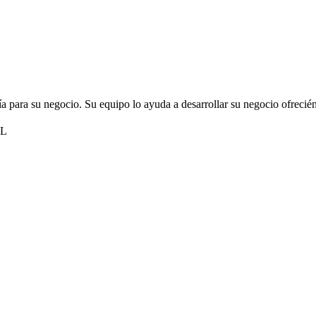
a para su negocio. Su equipo lo ayuda a desarrollar su negocio ofrecién
QL