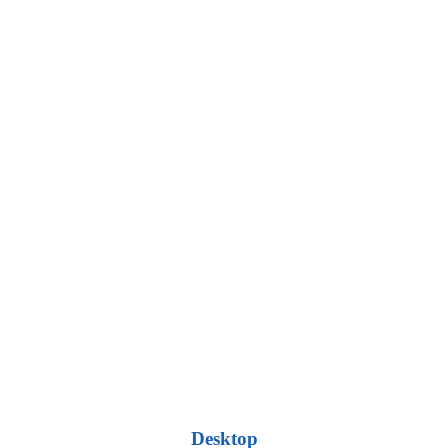
Desktop