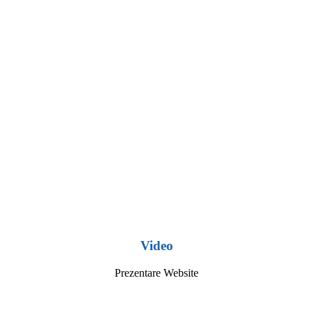
Video
Prezentare Website