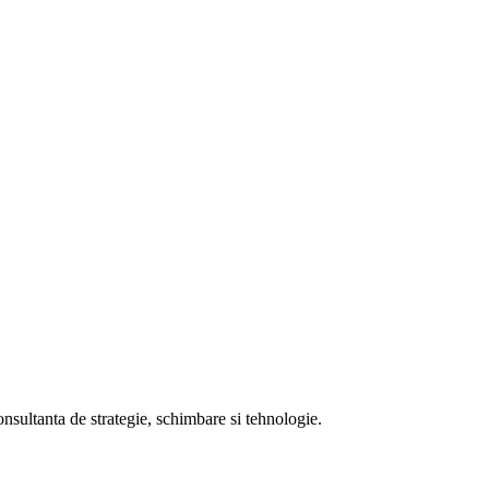
onsultanta de strategie, schimbare si tehnologie.