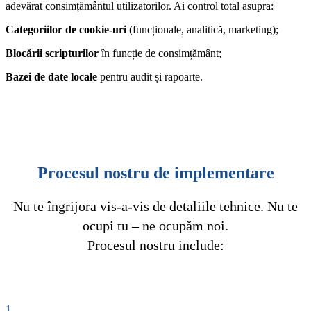
adevărat consimțământul utilizatorilor. Ai control total asupra:
Categoriilor de cookie-uri
(funcționale, analitică, marketing);
Blocării scripturilor
în funcție de consimțământ;
Bazei de date locale
pentru audit și rapoarte.
Procesul nostru de implementare
Nu te îngrijora vis-a-vis de detaliile tehnice. Nu te
ocupi tu – ne ocupăm noi.
Procesul nostru include:
1