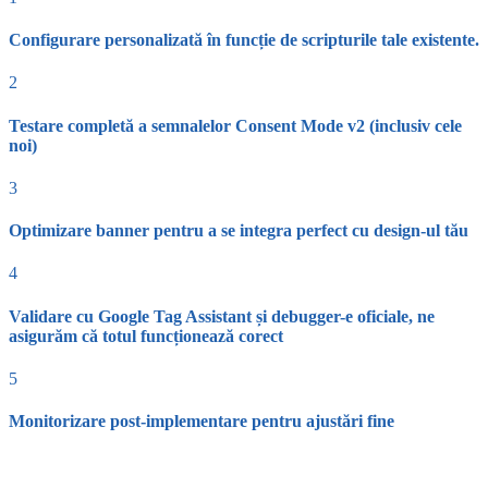
Configurare personalizată în funcție de scripturile tale existente.
2
Testare completă a semnalelor Consent Mode v2 (inclusiv cele
noi)
3
Optimizare banner pentru a se integra perfect cu design-ul tău
4
Validare cu Google Tag Assistant și debugger-e oficiale, ne
asigurăm că totul funcționează corect
5
Monitorizare post-implementare pentru ajustări fine