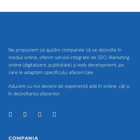
Ne propunem să ajutăm companiile să se dezvolte în
mediul online, oferim servicii integrate de SEO, Marketing
online (digitalizare, publicitate) și web development, pe
care le adaptăm specificului afacerii tale.
Aducem cu noi decenii de experiență atât în online, cât și
în dezvoltarea afacerilor.
COMPANIA