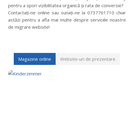
pentru a spori vizibilitatea organică și rata de conversie?
Contactați-ne online sau sunați-ne la 0737761710 chiar
astăzi pentru a afla mai multe despre serviciile noastre
de migrare website!
Magazine online
Website-uri de prezentare