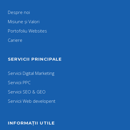
Despre noi
Misiune și Valori
Portofoliu Websites
Cariere
SERVICII PRINCIPALE
Servicii Digital Marketing
Servicii PPC
Servicii SEO & GEO
Servicii Web developent
INFORMAȚII UTILE