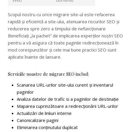
Scopul nostru cu orice migrare site-ul este refacerea
rapidă și eficientă a site-ului, atenuarea riscurilor SEO și
reducerea spre zero a timpului de nefuncționare.
Beneficiați „la pachet” de implicarea experților noștri SEO
pentru a vă asigura că toate paginile redirecționează în
mod corespunzător și cele mai bune practici SEO sunt
aplicate înainte de lansare.
Serviciile noastre de migrare SEO includ:
Scanarea URL-urilor site-ului curent și inventarul
paginilor
Analiza datelor de trafic si a paginilor de destinație
Maparea cuprinzătoare a redirecționării URL-urilor
Actualizări de linkuri interne
Canonicalizare pagini
Eliminarea conținutului duplicat