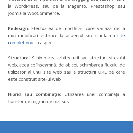
la WordPress, sau de la Magento, Prestashop sau
Joomla la WooCommerce.
Redesign
: Efectuarea de modificări care variază de la
mici modificări estetice la aspectul site-ului la un
site
complet nou
ca aspect
Structural
: Schimbarea arhitecturii sau structurii site-ului
web, ceea ce înseamnă, de obicei, schimbarea fluxului de
utilizator al unui site web sau a structurii URL pe care
este construit site-ul web
Hibrid sau combinație
: Utilizarea unei combinații a
tipurilor de migrări de mai sus