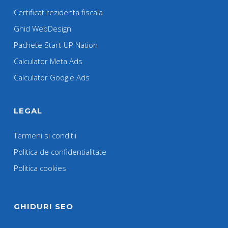
Certificat rezidenta fiscala
Ghid WebDesign
Pachete Start-UP Nation
Calculator Meta Ads
Calculator Google Ads
LEGAL
Termeni si conditii
Politica de confidentialitate
Politica cookies
GHIDURI SEO