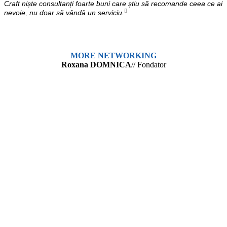
Craft niște consultanți foarte buni care știu să recomande ceea ce ai
nevoie, nu doar să vândă un serviciu.
MORE NETWORKING
Roxana DOMNICA
// Fondator