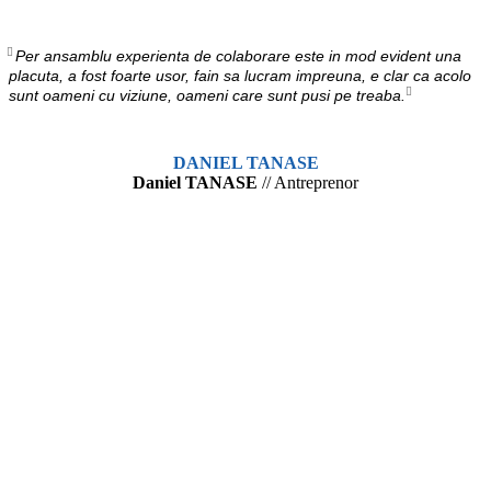
Per ansamblu experienta de colaborare este in mod evident una
placuta, a fost foarte usor, fain sa lucram impreuna, e clar ca acolo
sunt oameni cu viziune, oameni care sunt pusi pe treaba.
DANIEL TANASE
Daniel TANASE
// Antreprenor