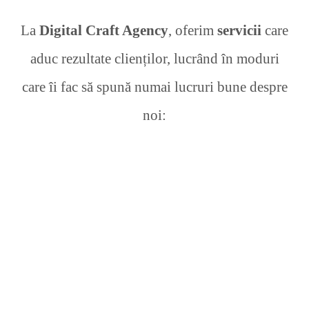
La
Digital Craft Agency
, oferim
servicii
care
aduc rezultate clienților, lucrând în moduri
care îi fac să spună numai lucruri bune despre
noi: