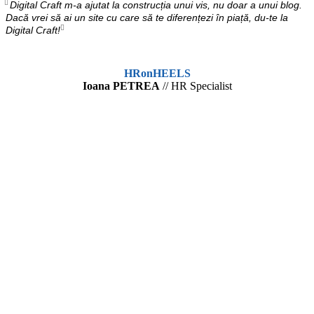
Digital Craft m-a ajutat la construcția unui vis, nu doar a unui blog.
Dacă vrei să ai un site cu care să te diferențezi în piață, du-te la
Digital Craft!
HRonHEELS
Ioana PETREA
// HR Specialist