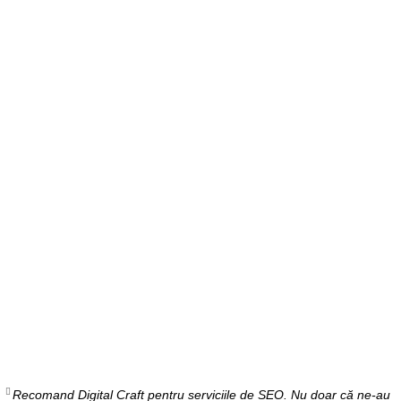
Recomand Digital Craft pentru serviciile de SEO. Nu doar că ne-au