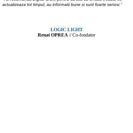
actualizeaza tot timpul, au informatii bune si sunt foarte seriosi.
LOGIC LIGHT
Renat OPREA
// Co-fondator