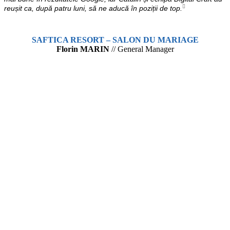
reușit ca, după patru luni, să ne aducă în poziții de top.
SAFTICA RESORT – SALON DU MARIAGE
Florin MARIN
// General Manager