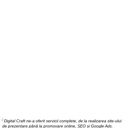
Digital Craft ne-a oferit servicii complete, de la realizarea site-ului
de prezentare până la promovare online, SEO și Google Ads.