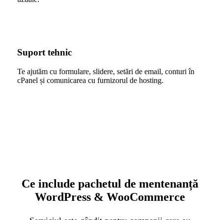
Suport tehnic
Te ajutăm cu formulare, slidere, setări de email, conturi în
cPanel și comunicarea cu furnizorul de hosting.
Ce include pachetul de mentenanță
WordPress & WooCommerce