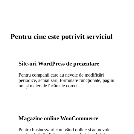
Pentru cine este potrivit serviciul
Site-uri WordPress de prezentare
Pentru companii care au nevoie de modificări
periodice, actualizări, formulare funcționale, pagini
noi și materiale încărcate corect.
Magazine online WooCommerce
Pentru business-uri care vând online și au nevoie