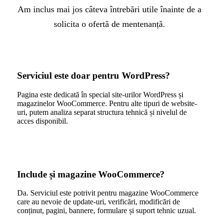
Am inclus mai jos câteva întrebări utile înainte de a
solicita o ofertă de mentenanță.
Serviciul este doar pentru WordPress?
Pagina este dedicată în special site-urilor WordPress și
magazinelor WooCommerce. Pentru alte tipuri de website-
uri, putem analiza separat structura tehnică și nivelul de
acces disponibil.
Include și magazine WooCommerce?
Da. Serviciul este potrivit pentru magazine WooCommerce
care au nevoie de update-uri, verificări, modificări de
conținut, pagini, bannere, formulare și suport tehnic uzual.