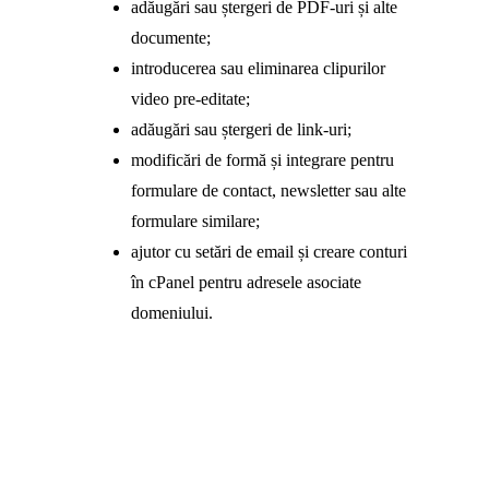
adăugări sau ștergeri de PDF-uri și alte
documente;
introducerea sau eliminarea clipurilor
video pre-editate;
adăugări sau ștergeri de link-uri;
modificări de formă și integrare pentru
formulare de contact, newsletter sau alte
formulare similare;
ajutor cu setări de email și creare conturi
în cPanel pentru adresele asociate
domeniului.