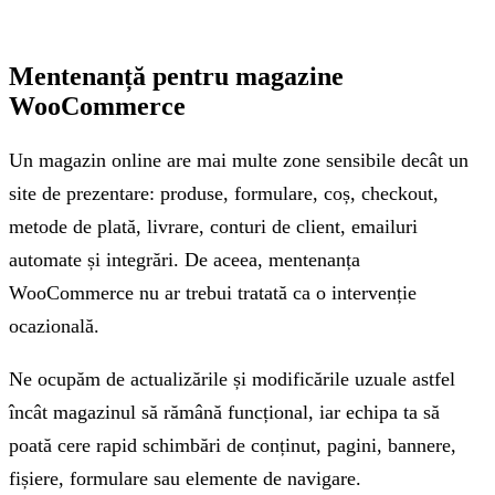
Mentenanță pentru magazine
WooCommerce
Un magazin online are mai multe zone sensibile decât un
site de prezentare: produse, formulare, coș, checkout,
metode de plată, livrare, conturi de client, emailuri
automate și integrări. De aceea, mentenanța
WooCommerce nu ar trebui tratată ca o intervenție
ocazională.
Ne ocupăm de actualizările și modificările uzuale astfel
încât magazinul să rămână funcțional, iar echipa ta să
poată cere rapid schimbări de conținut, pagini, bannere,
fișiere, formulare sau elemente de navigare.