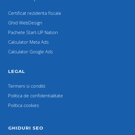
Certificat rezidenta fiscala
Ghid WebDesign
Pachete Start-UP Nation
Calculator Meta Ads
Calculator Google Ads
LEGAL
Termeni si conditii
Politica de confidentialitate
Politica cookies
GHIDURI SEO