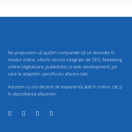
Ne propunem să ajutăm companiile să se dezvolte în
mediul online, oferim servicii integrate de SEO, Marketing
online (digitalizare, publicitate) și web development, pe
care le adaptăm specificului afacerii tale.
Aducem cu noi decenii de experiență atât în online, cât și
în dezvoltarea afacerilor.