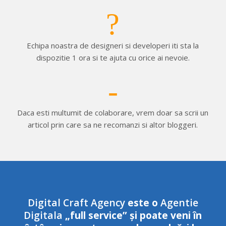
Echipa noastra de designeri si developeri iti sta la
dispozitie 1 ora si te ajuta cu orice ai nevoie.
Daca esti multumit de colaborare, vrem doar sa scrii un
articol prin care sa ne recomanzi si altor bloggeri.
Digital Craft Agency
este o
Agentie
Digitala
„full service” și poate veni în