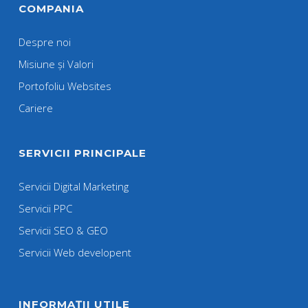
COMPANIA
Despre noi
Misiune și Valori
Portofoliu Websites
Cariere
SERVICII PRINCIPALE
Servicii Digital Marketing
Servicii PPC
Servicii SEO & GEO
Servicii Web developent
INFORMAȚII UTILE