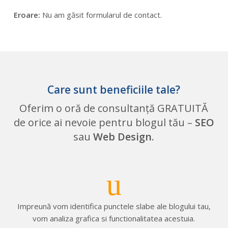
Eroare:
Nu am găsit formularul de contact.
Care sunt beneficiile tale?
Oferim o oră de consultanță GRATUITĂ
de orice ai nevoie pentru blogul tău –
SEO
sau
Web Design
.
Impreună vom identifica punctele slabe ale blogului tau,
vom analiza grafica si functionalitatea acestuia.