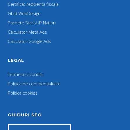
Certificat rezidenta fiscala
Ghid WebDesign
Pachete Start-UP Nation
Calculator Meta Ads
Calculator Google Ads
LEGAL
Termeni si conditii
Politica de confidentialitate
Politica cookies
GHIDURI SEO