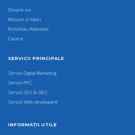
Despre noi
Misiune și Valori
Portofoliu Websites
Cariere
SERVICII PRINCIPALE
Servicii Digital Marketing
Servicii PPC
Servicii SEO & GEO
Servicii Web developent
INFORMAȚII UTILE