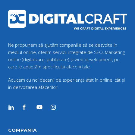
Ne propunem să ajutăm companiile să se dezvolte în
mediul online, oferim servicii integrate de SEO, Marketing
online (digitalizare, publicitate) și web development, pe
care le adaptăm specificului afacerii tale.
Aducem cu noi decenii de experiență atât în online, cât și
în dezvoltarea afacerilor.
COMPANIA