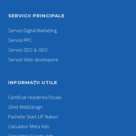
SERVICII PRINCIPALE
Servicii Digital Marketing
Servicii PPC
Servicii SEO & GEO
Servicii Web developent
INFORMAȚII UTILE
Certificat rezidenta fiscala
Ghid WebDesign
Pachete Start-UP Nation
Calculator Meta Ads