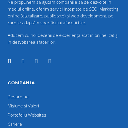
Ne propunem să ajutăm companiile să se dezvolte în
mediul online, oferim servicii integrate de SEO, Marketing
online (digitalizare, publicitate) și web development, pe
care le adaptăm specificului afacerii tale.
Aducem cu noi decenii de experiență atât în online, cât și
în dezvoltarea afacerilor.
COMPANIA
Despre noi
Misiune și Valori
Portofoliu Websites
Cariere