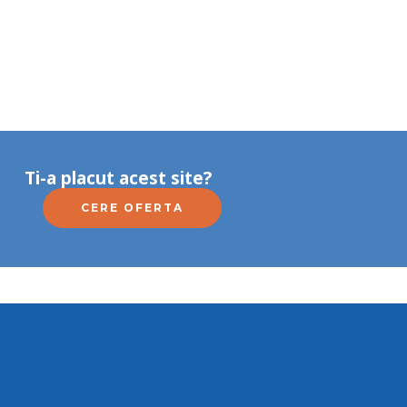
Ti-a placut acest site?
CERE OFERTA