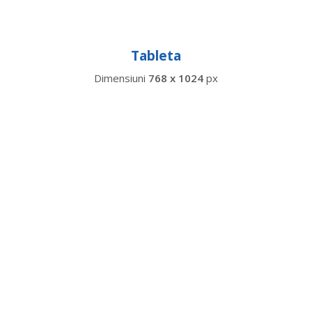
Tableta
Dimensiuni
768 x 1024
px