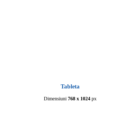
Tableta
Dimensiuni
768 x 1024
px