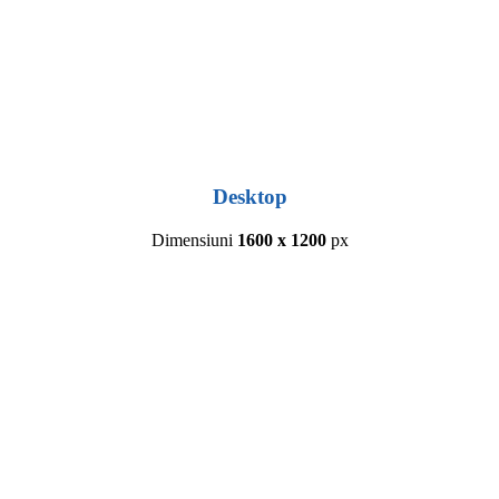
Desktop
Dimensiuni
1600 x 1200
px