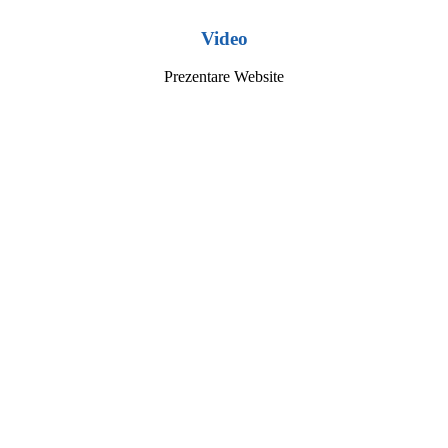
Video
Prezentare Website