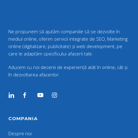
Ne propunem să ajutăm companiile să se dezvolte în
mediul online, oferim servicii integrate de SEO, Marketing
online (digitalizare, publicitate) și web development, pe
care le adaptăm specificului afacerii tale.
Aducem cu noi decenii de experiență atât în online, cât și
în dezvoltarea afacerilor.
COMPANIA
Despre noi