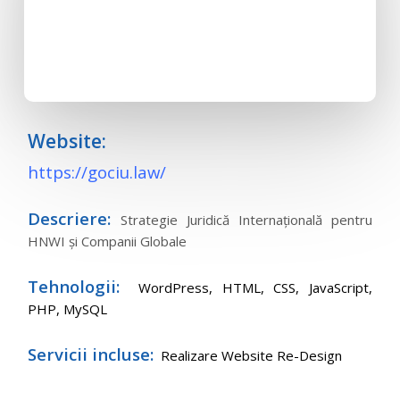
Website:
https://gociu.law/
Descriere:
Strategie Juridică Internațională pentru
HNWI și Companii Globale
Tehnologii:
WordPress,
HTML, CSS, JavaScript,
PHP, MySQL
Servicii incluse:
Realizare Website Re-Design