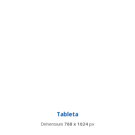
Tableta
Dimensiuni
768 x 1024
px