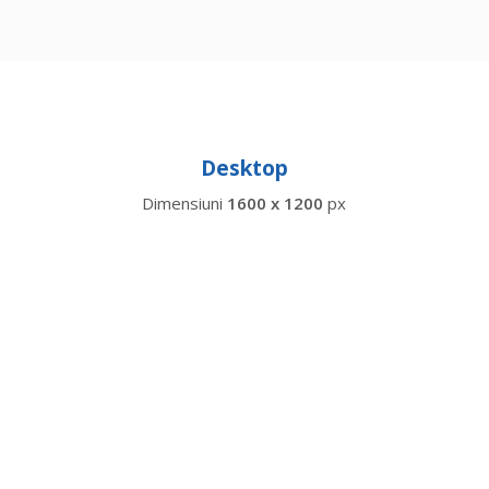
Desktop
Dimensiuni
1600 x 1200
px