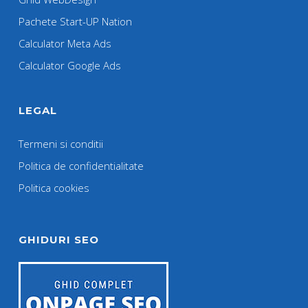
Pachete Start-UP Nation
Calculator Meta Ads
Calculator Google Ads
LEGAL
Termeni si conditii
Politica de confidentialitate
Politica cookies
GHIDURI SEO