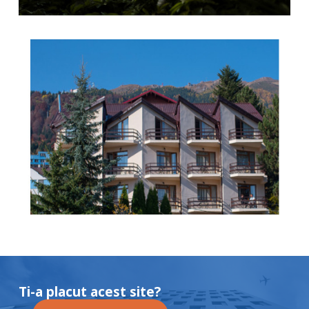
Ti-a placut acest site?