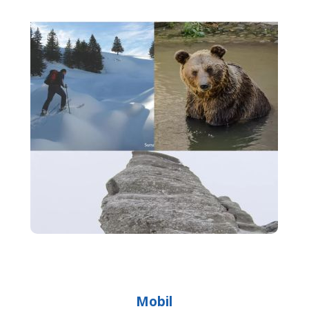
Mobil