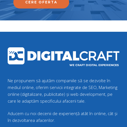
CERE OFERTA
Ne propunem să ajutăm companiile să se dezvolte în
mediul online, oferim servicii integrate de SEO, Marketing
online (digitalizare, publicitate) și web development, pe
care le adaptăm specificului afacerii tale.
Aducem cu noi decenii de experiență atât în online, cât și
în dezvoltarea afacerilor.