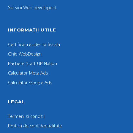
Servicii Web developent
INFORMAȚII UTILE
Certificat rezidenta fiscala
Ghid WebDesign
Pachete Start-UP Nation
Calculator Meta Ads
Calculator Google Ads
LEGAL
Termeni si conditii
Politica de confidentialitate