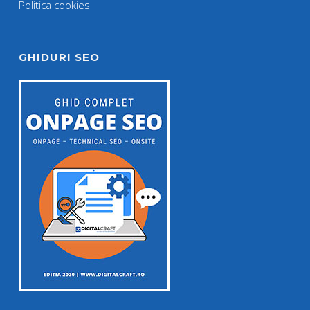
Politica cookies
GHIDURI SEO