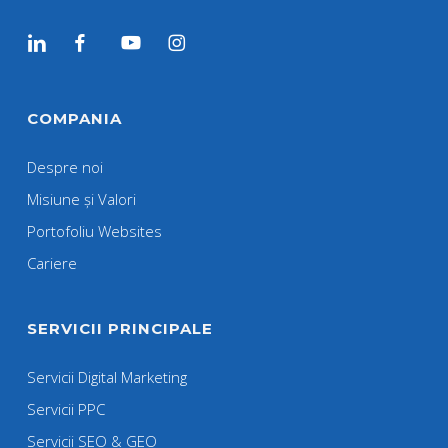
COMPANIA
Despre noi
Misiune și Valori
Portofoliu Websites
Cariere
SERVICII PRINCIPALE
Servicii Digital Marketing
Servicii PPC
Servicii SEO & GEO