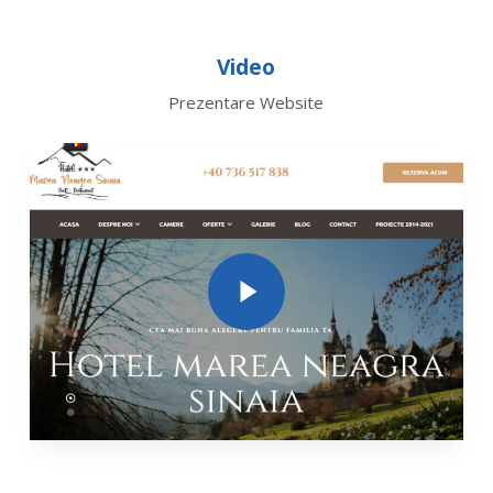
Video
Prezentare Website
Play Video