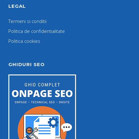
LEGAL
Termeni si conditii
Politica de confidentialitate
Politica cookies
GHIDURI SEO