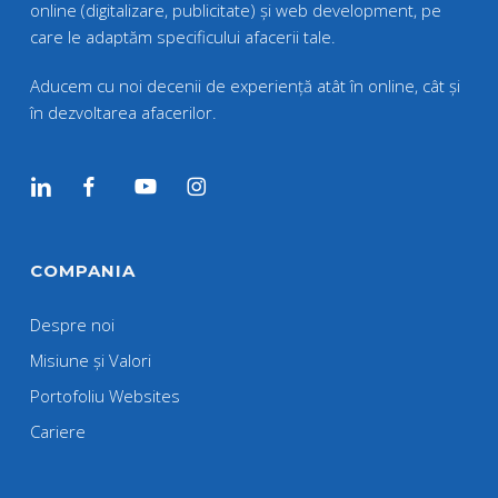
online (digitalizare, publicitate) și web development, pe
care le adaptăm specificului afacerii tale.
Aducem cu noi decenii de experiență atât în online, cât și
în dezvoltarea afacerilor.
COMPANIA
Despre noi
Misiune și Valori
Portofoliu Websites
Cariere