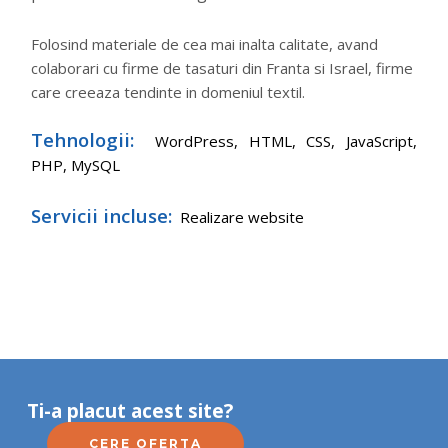
Folosind materiale de cea mai inalta calitate, avand
colaborari cu firme de tasaturi din Franta si Israel, firme
care creeaza tendinte in domeniul textil.
Tehnologii:
WordPress,
HTML, CSS, JavaScript,
PHP, MySQL
Servicii incluse:
Realizare website
Ti-a placut acest site?
CERE OFERTA