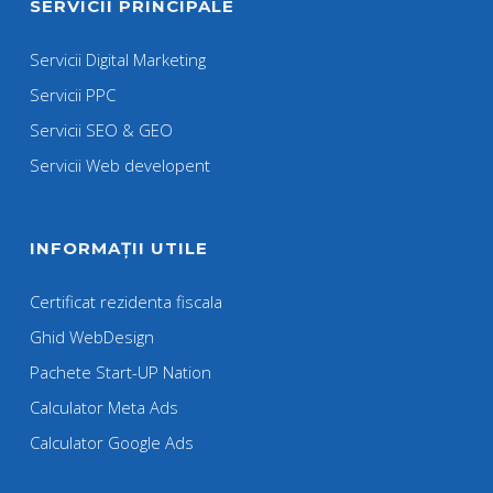
SERVICII PRINCIPALE
Servicii Digital Marketing
Servicii PPC
Servicii SEO & GEO
Servicii Web developent
INFORMAȚII UTILE
Certificat rezidenta fiscala
Ghid WebDesign
Pachete Start-UP Nation
Calculator Meta Ads
Calculator Google Ads