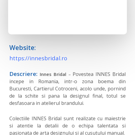
Website:
https://innesbridal.ro
Descriere:
Povestea INNES Bridal
Innes Bridal
–
incepe in Romania, intr-o zona boema din
Bucuresti, Cartierul Cotroceni, acolo unde, pornind
de la schite si pana la designul final, totul se
desfasoara in atelierul brandului.
Colectiile INNES Bridal sunt realizate cu maiestrie
si atentie la detalii de o echipa talentata si
pasionata de arta designului si al cusutului manual.