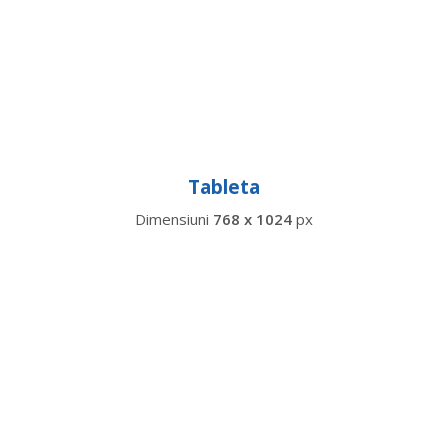
Tableta
Dimensiuni
768 x 1024
px