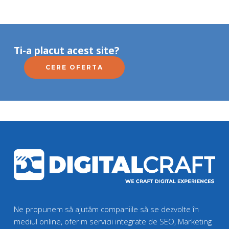
Ti-a placut acest site?
CERE OFERTA
Ne propunem să ajutăm companiile să se dezvolte în
mediul online, oferim servicii integrate de SEO, Marketing