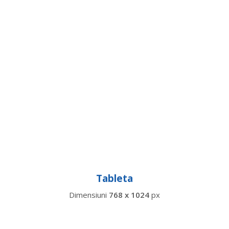
Tableta
Dimensiuni
768 x 1024
px