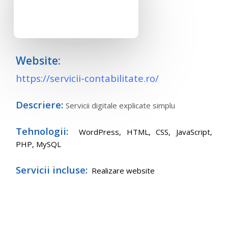
Website:
https://servicii-contabilitate.ro/
Descriere:
Servicii digitale explicate simplu
Tehnologii:
WordPress,
HTML, CSS, JavaScript,
PHP, MySQL
Servicii incluse:
Realizare website