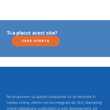
Ti-a placut acest site?
CERE OFERTA
Ne propunem să ajutăm companiile să se dezvolte în
mediul online, oferim servicii integrate de SEO, Marketing
online (digitalizare, publicitate) și web development, pe