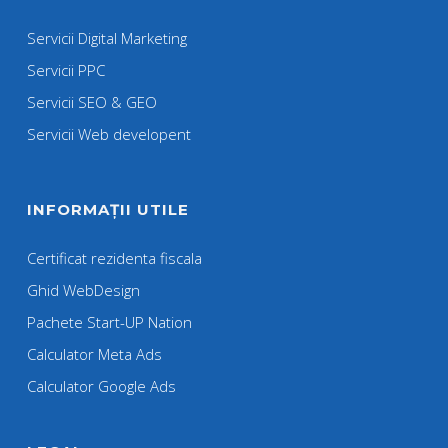
Servicii Digital Marketing
Servicii PPC
Servicii SEO & GEO
Servicii Web developent
INFORMAȚII UTILE
Certificat rezidenta fiscala
Ghid WebDesign
Pachete Start-UP Nation
Calculator Meta Ads
Calculator Google Ads