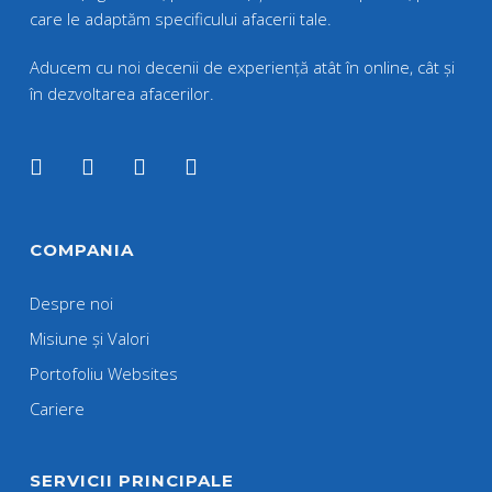
care le adaptăm specificului afacerii tale.
Aducem cu noi decenii de experiență atât în online, cât și
în dezvoltarea afacerilor.
COMPANIA
Despre noi
Misiune și Valori
Portofoliu Websites
Cariere
SERVICII PRINCIPALE