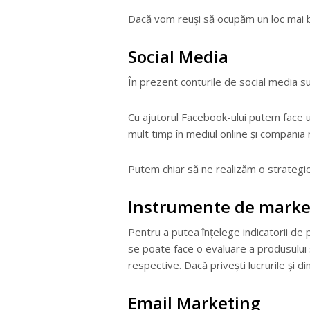
Dacă vom reuși să ocupăm un loc mai bun
Social Media
În prezent conturile de social media s
Cu ajutorul Facebook-ului putem face 
mult timp în mediul online și compania 
Putem chiar să ne realizăm o strategie
Instrumente de marke
Pentru a putea înțelege indicatorii de 
se poate face o evaluare a produsului 
respective. Dacă privești lucrurile și 
Email Marketing