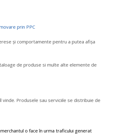
terese și comportamente pentru a putea afișa
cataloage de produse si multe alte elemente de
l vinde. Produsele sau serviciile se distribuie de
merchantul o face în urma traficului generat