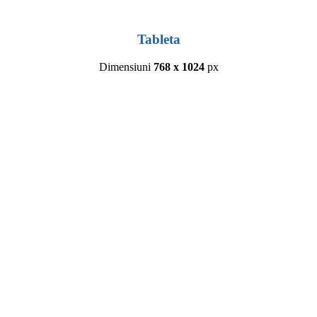
Tableta
Dimensiuni
768 x 1024
px