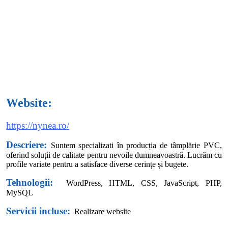
Website:
https://nynea.ro/
Descriere:
Suntem specializati în producția de tâmplărie PVC,
oferind soluții de calitate pentru nevoile dumneavoastră. Lucrăm cu
profile variate pentru a satisface diverse cerințe și bugete.
Tehnologii:
WordPress,
HTML, CSS, JavaScript, PHP,
MySQL
Servicii incluse:
Realizare website