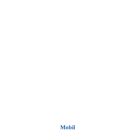
Mobil