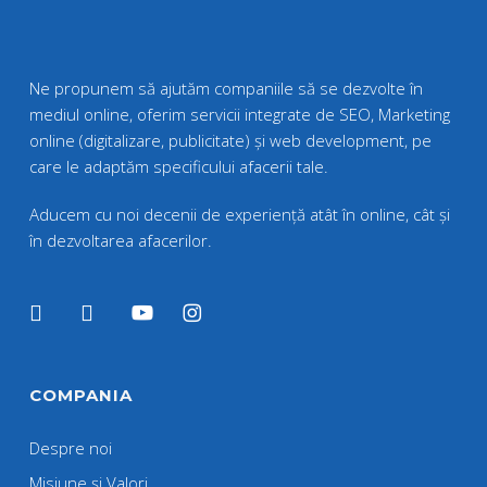
Ne propunem să ajutăm companiile să se dezvolte în
mediul online, oferim servicii integrate de SEO, Marketing
online (digitalizare, publicitate) și web development, pe
care le adaptăm specificului afacerii tale.
Aducem cu noi decenii de experiență atât în online, cât și
în dezvoltarea afacerilor.
COMPANIA
Despre noi
Misiune și Valori