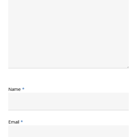
Name
*
Email
*