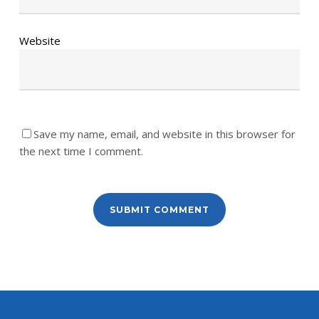
Website
Save my name, email, and website in this browser for
the next time I comment.