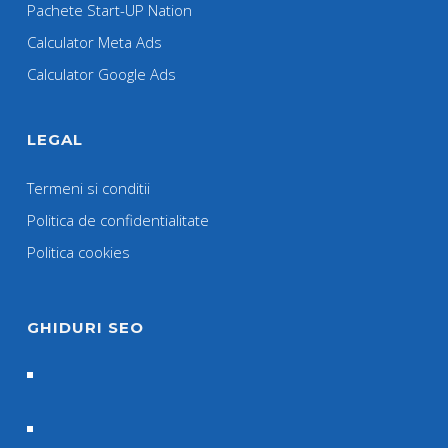
Pachete Start-UP Nation
Calculator Meta Ads
Calculator Google Ads
LEGAL
Termeni si conditii
Politica de confidentialitate
Politica cookies
GHIDURI SEO