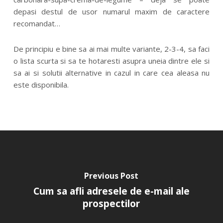
depasi destul de usor numarul maxim de caractere
recomandat…
De principiu e bine sa ai mai multe variante, 2-3-4, sa faci
o lista scurta si sa te hotaresti asupra uneia dintre ele si
sa ai si solutii alternative in cazul in care cea aleasa nu
este disponibila.
Previous Post
Cum sa afli adresele de e-mail ale
prospectilor