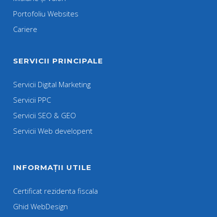
Portofoliu Websites
Cariere
SERVICII PRINCIPALE
Servicii Digital Marketing
Servicii PPC
Servicii SEO & GEO
Servicii Web developent
INFORMAȚII UTILE
Certificat rezidenta fiscala
Ghid WebDesign