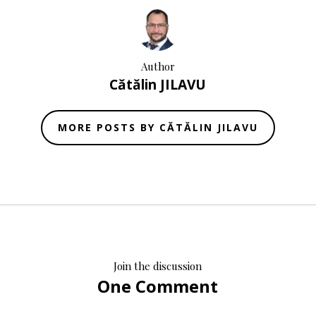
Author
Cătălin JILAVU
MORE POSTS BY CĂTĂLIN JILAVU
Join the discussion
One Comment