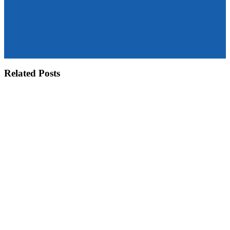
Related Posts