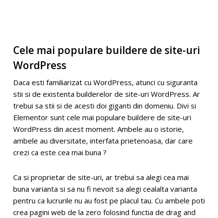
Cele mai populare buildere de site-uri
WordPress
Daca esti familiarizat cu WordPress, atunci cu siguranta
stii si de existenta builderelor de site-uri WordPress. Ar
trebui sa stii si de acesti doi giganti din domeniu. Divi si
Elementor sunt cele mai populare buildere de site-uri
WordPress din acest moment. Ambele au o istorie,
ambele au diversitate, interfata prietenoasa, dar care
crezi ca este cea mai buna ?
Ca si proprietar de site-uri, ar trebui sa alegi cea mai
buna varianta si sa nu fi nevoit sa alegi cealalta varianta
pentru ca lucrurile nu au fost pe placul tau. Cu ambele poti
crea pagini web de la zero folosind functia de drag and