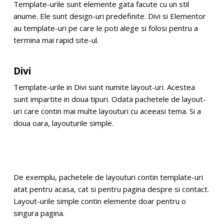
Template-urile sunt elemente gata facute cu un stil
anume. Ele sunt design-uri predefinite. Divi si Elementor
au template-uri pe care le poti alege si folosi pentru a
termina mai rapid site-ul.
Divi
Template-urile in Divi sunt numite layout-uri. Acestea
sunt impartite in doua tipuri. Odata pachetele de layout-
uri care contin mai multe layouturi cu aceeasi tema. Si a
doua oara, layouturile simple.
De exemplu, pachetele de layouturi contin template-uri
atat pentru acasa, cat si pentru pagina despre si contact.
Layout-urile simple contin elemente doar pentru o
singura pagina.