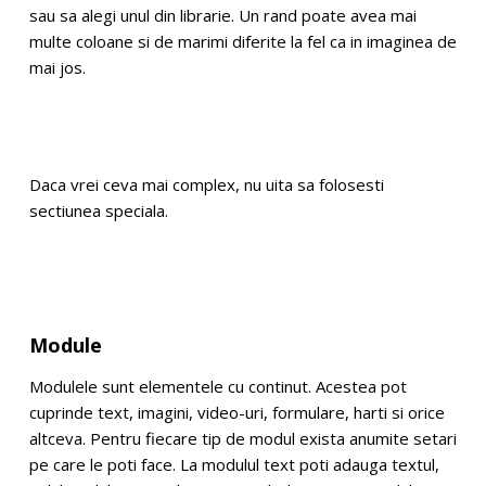
sau sa alegi unul din librarie. Un rand poate avea mai
multe coloane si de marimi diferite la fel ca in imaginea de
mai jos.
Daca vrei ceva mai complex, nu uita sa folosesti
sectiunea speciala.
Module
Modulele sunt elementele cu continut. Acestea pot
cuprinde text, imagini, video-uri, formulare, harti si orice
altceva. Pentru fiecare tip de modul exista anumite setari
pe care le poti face. La modulul text poti adauga textul,