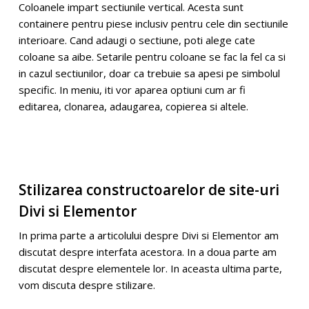
Coloanele impart sectiunile vertical. Acesta sunt
containere pentru piese inclusiv pentru cele din sectiunile
interioare. Cand adaugi o sectiune, poti alege cate
coloane sa aibe. Setarile pentru coloane se fac la fel ca si
in cazul sectiunilor, doar ca trebuie sa apesi pe simbolul
specific. In meniu, iti vor aparea optiuni cum ar fi
editarea, clonarea, adaugarea, copierea si altele.
Stilizarea constructoarelor de site-uri
Divi si Elementor
In prima parte a articolului despre Divi si Elementor am
discutat despre interfata acestora. In a
doua
parte am
discutat despre elementele lor. In aceasta ultima parte,
vom discuta despre stilizare.