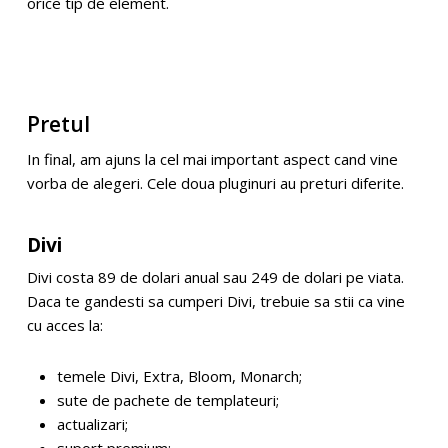
orice tip de element.
Pretul
In final, am ajuns la cel mai important aspect cand vine
vorba de alegeri. Cele doua pluginuri au preturi diferite.
Divi
Divi costa 89 de dolari anual sau 249 de dolari pe viata.
Daca te gandesti sa cumperi Divi, trebuie sa stii ca vine
cu acces la:
temele Divi, Extra, Bloom, Monarch;
sute de pachete de templateuri;
actualizari;