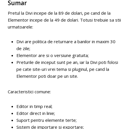
Sumar
Pretul la Divi incepe de la 89 de dolari, pe cand de la
Elementor incepe de la 49 de dolari. Totusi trebuie sa stii
urmatoarele:
Divi are politica de returnare a banilor in maxim 30
de zile;
Elementor are si o versiune gratuita;
Preturile de inceput sunt pe an, iar la Divi poti folosi
pe cate site-uri vrei tema si pluginul, pe cand la
Elementor poti doar pe un site.
Caracteristici comune:
Editor in timp real;
Editor direct in linie;
Suport pentru elemente terte;
Sistem de importare si exportare;