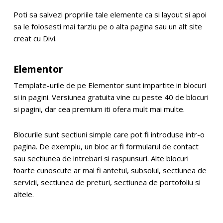
Poti sa salvezi propriile tale elemente ca si layout si apoi
sa le folosesti mai tarziu pe o alta pagina sau un alt site
creat cu Divi.
Elementor
Template-urile de pe Elementor sunt impartite in blocuri
si in pagini. Versiunea gratuita vine cu peste 40 de blocuri
si pagini, dar cea premium iti ofera mult mai multe.
Blocurile sunt sectiuni simple care pot fi introduse intr-o
pagina. De exemplu, un bloc ar fi formularul de contact
sau sectiunea de intrebari si raspunsuri. Alte blocuri
foarte cunoscute ar mai fi antetul, subsolul, sectiunea de
servicii, sectiunea de preturi, sectiunea de portofoliu si
altele.