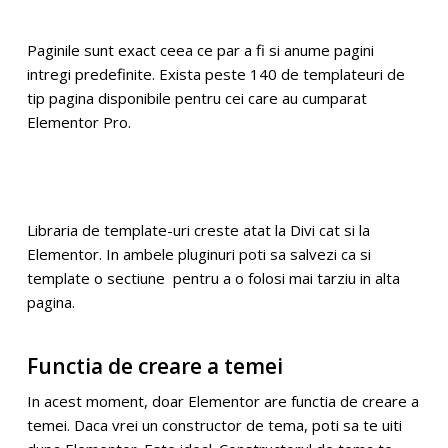
Paginile sunt exact ceea ce par a fi si anume pagini
intregi predefinite. Exista peste 140 de templateuri de
tip pagina disponibile pentru cei care au cumparat
Elementor Pro.
Libraria de template-uri creste atat la Divi cat si la
Elementor. In ambele pluginuri poti sa salvezi ca si
template o sectiune pentru a o folosi mai tarziu in alta
pagina.
Functia de creare a temei
In acest moment, doar Elementor are functia de creare a
temei. Daca vrei un constructor de tema, poti sa te uiti