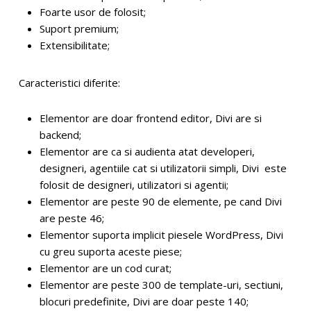
Foarte usor de folosit;
Suport premium;
Extensibilitate;
Caracteristici diferite:
Elementor are doar frontend editor, Divi are si
backend;
Elementor are ca si audienta atat developeri,
designeri, agentiile cat si utilizatorii simpli, Divi este
folosit de designeri, utilizatori si agentii;
Elementor are peste 90 de elemente, pe cand Divi
are peste 46;
Elementor suporta implicit piesele WordPress, Divi
cu greu suporta aceste piese;
Elementor are un cod curat;
Elementor are peste 300 de template-uri, sectiuni,
blocuri predefinite, Divi are doar peste 140;