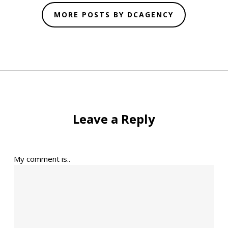
MORE POSTS BY DCAGENCY
Leave a Reply
My comment is..