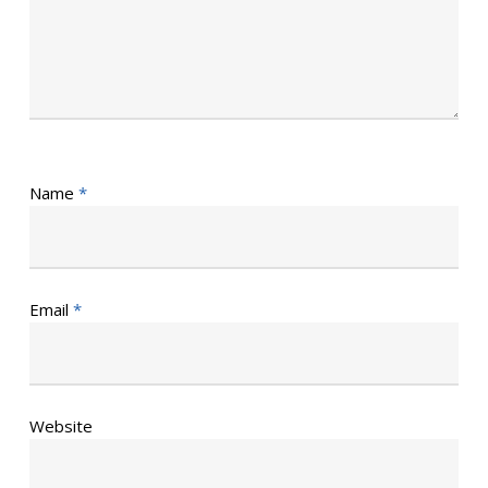
Name
*
Email
*
Website