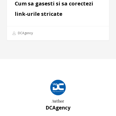
Cum sa gasesti si sa corectezi
link-urile stricate
DCAgency
Author
DCAgency