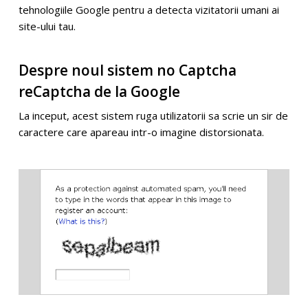
tehnologiile Google pentru a detecta vizitatorii umani ai
site-ului tau.
Despre noul sistem no Captcha
reCaptcha de la Google
La inceput, acest sistem ruga utilizatorii sa scrie un sir de
caractere care apareau intr-o imagine distorsionata.