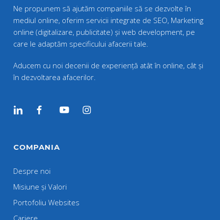
Ne propunem să ajutăm companiile să se dezvolte în
mediul online, oferim servicii integrate de SEO, Marketing
online (digitalizare, publicitate) și web development, pe
care le adaptăm specificului afacerii tale.
Aducem cu noi decenii de experiență atât în online, cât și
în dezvoltarea afacerilor.
COMPANIA
Despre noi
Misiune și Valori
Portofoliu Websites
Cariere