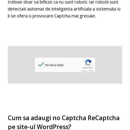
trebuie doar sa bifeze ca nu sunt roboti. Iar robotii sunt
detectati automat de inteligenta artificiala a sistemului si
li se ofera o provocare Captcha mai greoaie.
Cum sa adaugi no Captcha ReCaptcha
pe site-ul WordPress?