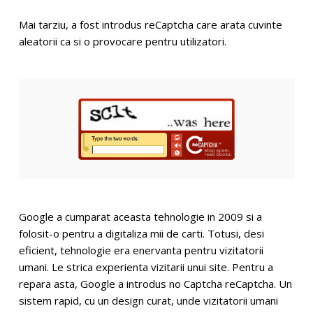
Mai tarziu, a fost introdus reCaptcha care arata cuvinte
aleatorii ca si o provocare pentru utilizatori.
Google a cumparat aceasta tehnologie in 2009 si a
folosit-o pentru a digitaliza mii de carti. Totusi, desi
eficient, tehnologie era enervanta pentru vizitatorii
umani. Le strica experienta vizitarii unui site. Pentru a
repara asta, Google a introdus no Captcha reCaptcha. Un
sistem rapid, cu un design curat, unde vizitatorii umani