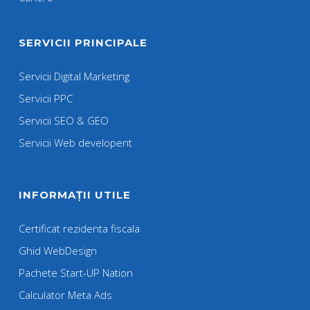
SERVICII PRINCIPALE
Servicii Digital Marketing
Servicii PPC
Servicii SEO & GEO
Servicii Web developent
INFORMAȚII UTILE
Certificat rezidenta fiscala
Ghid WebDesign
Pachete Start-UP Nation
Calculator Meta Ads