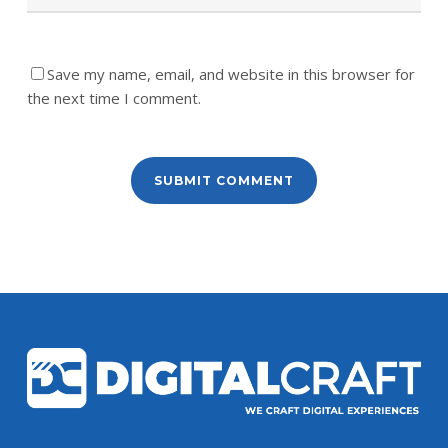
Save my name, email, and website in this browser for
the next time I comment.