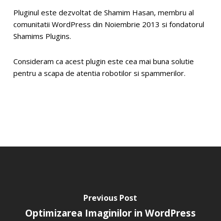
Pluginul este dezvoltat de Shamim Hasan, membru al
comunitatii WordPress din Noiembrie 2013 si fondatorul
Shamims Plugins.
Consideram ca acest plugin este cea mai buna solutie
pentru a scapa de atentia robotilor si spammerilor.
Previous Post
Optimizarea Imaginilor in WordPress