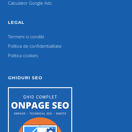
Calculator Google Ads
LEGAL
Termeni si conditii
Politica de confidentialitate
Politica cookies
GHIDURI SEO