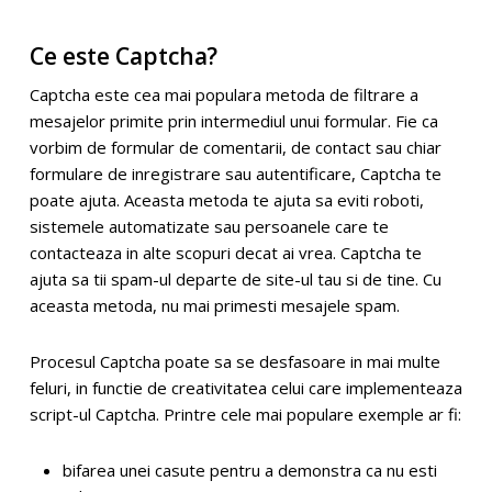
Ce este Captcha?
Captcha este cea mai populara metoda de filtrare a
mesajelor primite prin intermediul unui formular. Fie ca
vorbim de formular de comentarii, de contact sau chiar
formulare de inregistrare sau autentificare, Captcha te
poate ajuta. Aceasta metoda te ajuta sa eviti roboti,
sistemele automatizate sau persoanele care te
contacteaza in alte scopuri decat ai vrea. Captcha te
ajuta sa tii spam-ul departe de site-ul tau si de tine. Cu
aceasta metoda, nu mai primesti mesajele spam.
Procesul Captcha poate sa se desfasoare in mai multe
feluri, in functie de creativitatea celui care implementeaza
script-ul Captcha. Printre cele mai populare exemple ar fi:
bifarea unei casute pentru a demonstra ca nu esti